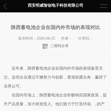
西安明威智创电子科技有限公司
陕西蓄电池企业在国内外市场的表现对比
发布时间：2025-06-22
作者：
分享到：
二维码分享
近年来，陕西蓄电池企业在国内外市场的表现备受关
注。这些企业通过不懈努力与创新，逐渐崭露头角，赢得了
业界认可。
在国内市场上，陕西蓄电池企业积极响应国家政策，提
升产品质量，加大研发投入。他们致力于打造环保、..的产