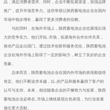
品，满足消费者需求。同时，企业不断拓展渠道，加强品牌
推广，提升市场竞争力。这些举措让陕西蓄电池企业在国内
市场中稳步增长，赢得了更多消费者的信赖。
与此同时，在海外市场上，陕西蓄电池企业也展现出强
大的竞争实力。他们开拓..市场，拓展海外合作伙伴关系，
推动产品走出国门。通过技术创新和服务优化，陕西蓄电池
企业在海外市场上取得了一定的影响力，树立了良好的企业
形象。
总体而言，陕西蓄电池企业在国内外市场的表现都值得
肯定。他们不断追求卓越，以..的产品和服务赢得了客户的
认可与支持。未来，相信随着企业的不懈努力与发展，陕西
蓄电池企业必将在..市场上继续展现出色表现，为行业发展
做出更大贡献。