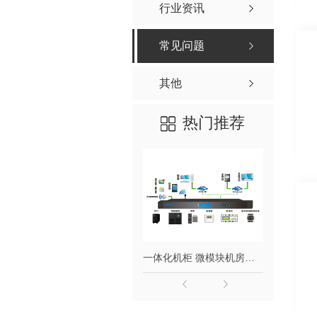
行业资讯
常见问题
其他
热门推荐
一体化机柜 微模块机房数据中心监控解决方案