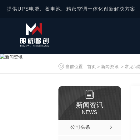
提供UPS电源、蓄电池、精密空调一体化创新解决方案
当前位置：
首页
>
新闻资讯
>
常见问
新闻资讯
NEWS
公司头条