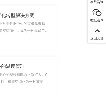
在线咨询
字化转型解决方案
微信咨询
业对于数据中心的需求越来越
房应运而生，成为一种集成了机
、便捷的解决…
返回顶部
心的温度管理
中心的规模和能力不断扩大。而
运行，机架空调作为一种重要的
探讨机架空调…