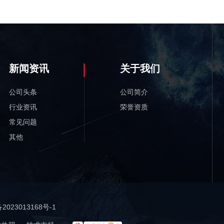
新闻资讯
关于我们
公司头条
公司简介
行业资讯
荣誉资质
常见问题
其他
2023013168号-1